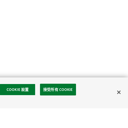
COOKIE 設置
接受所有 COOKIE