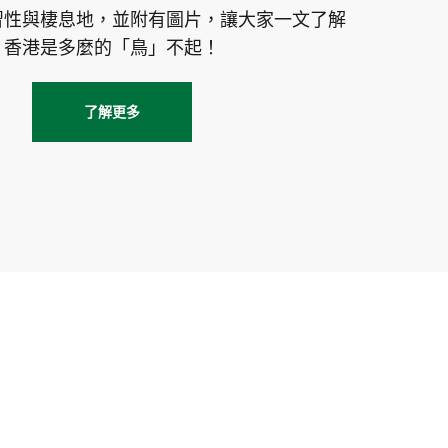
習性與棲息地，並附有圖片，讓大家一文了解
香港是多麼的「鳥」不起！
了解更多