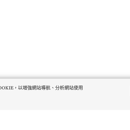
OOKIE，以增強網站導航、分析網站使用