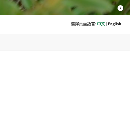
選擇頁面語言:
中文
|
English