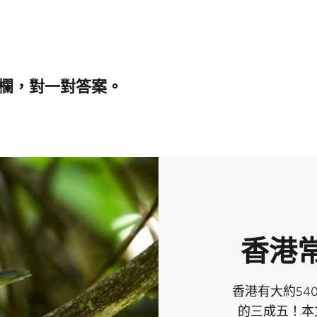
欄，對一對答案。
香港
香港有大約5
的三成五！本