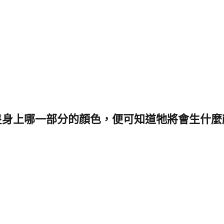
隻身上哪一部分的顔色，便可知道牠將會生什麼