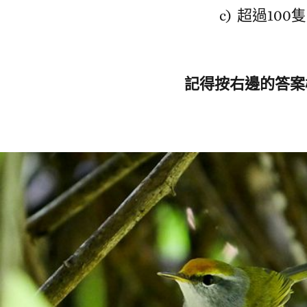
c) 超過100隻
記得按右邊的答案