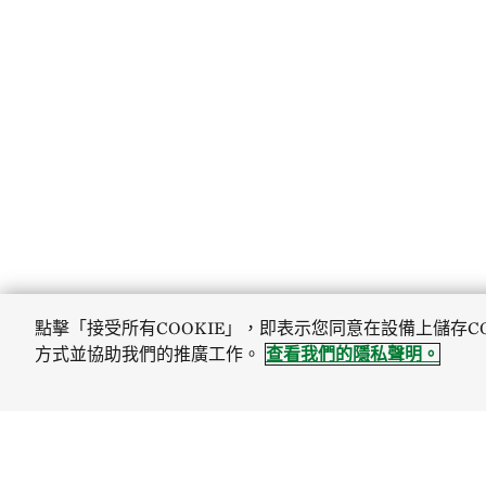
點擊「接受所有COOKIE」，即表示您同意在設備上儲存C
方式並協助我們的推廣工作。
查看我們的隱私聲明。