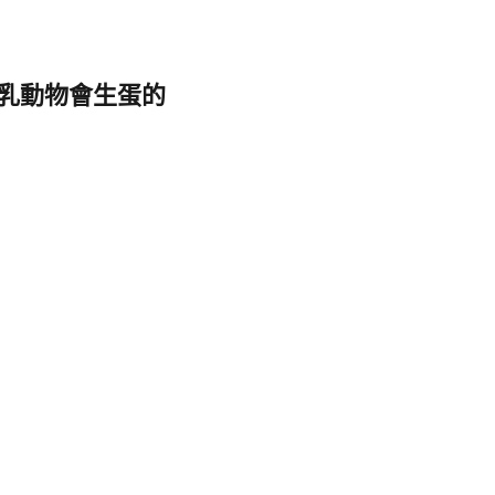
乳動物會生蛋的