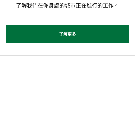
了解我們在你身處的城市正在進行的工作。
了解更多