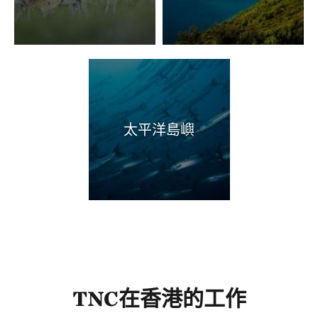
太平洋島嶼
TNC在香港的工作