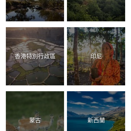
香港特別行政區
印尼
蒙古
新西蘭