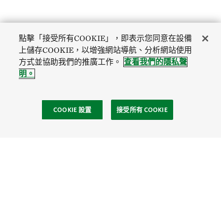
點擊「接受所有COOKIE」，即表示您同意在設備
上儲存COOKIE，以增強網站導航、分析網站使用
方式並協助我們的推廣工作。
查看我們的隱私聲
明。
COOKIE 設置
接受所有 COOKIE
社區