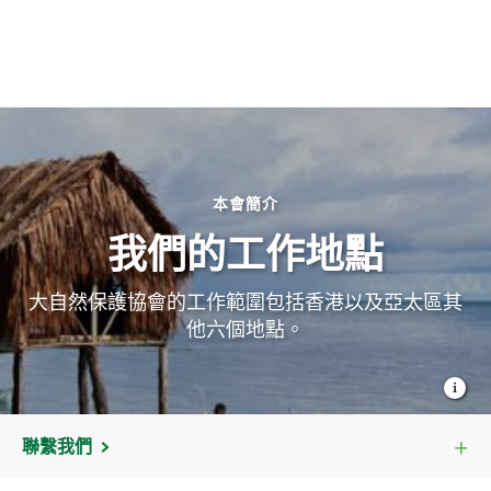
本會簡介
我們的工作地點
大自然保護協會的工作範圍包括香港以及亞太區其
他六個地點。
聯繫我們