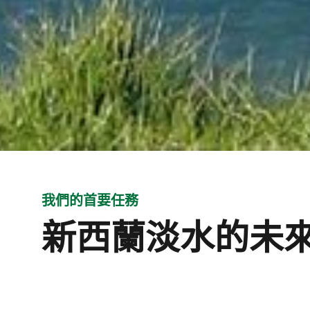
我們的首要任務
新西蘭淡水的未