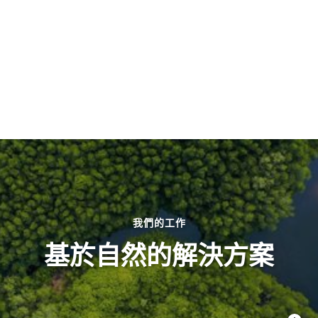
我們的工作
基於自然的解決方案