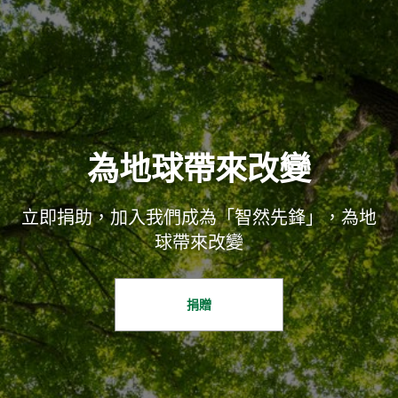
為地球帶來改變
立即捐助，加入我們成為「智然先鋒」，為地
球帶來改變
捐贈