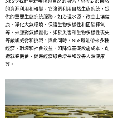
NbS令我們重新審視與自然的關係，思考對於自然
的資源利用和轉變。它強調利用自然生態系統，提
供的重要生態系統服務，如治理水源、改善土壤健
康、淨化大氣環境、保護生物多樣性和固碳釋氧
等，來應對氣候變化、頻發災害和生物多樣性喪失
等嚴峻威脅和挑戰。與此同時，NbS還能帶來多種
經濟、環境和社會效益，如降低基礎設施成本、創
造就業機會、促進經濟綠色增長和改善人類健康
等。