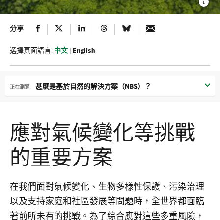
分享
選擇頁面語言:
中文
|
English
甚麼是基於自然的解決方案（NBS）？
正在瀏覽
應對氣候變化等挑戰
的重要方案
在我們面對氣候變化、生物多樣性保護、污染治理
以及支持家庭和社區發展等問題時，全世界都面臨
著前所未有的挑戰。為了綜合應對這些多重風險，