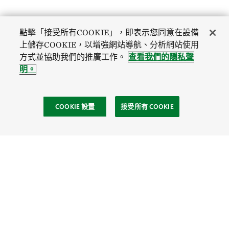
點擊「接受所有COOKIE」，即表示您同意在設備
上儲存COOKIE，以增強網站導航、分析網站使用
方式並協助我們的推廣工作。
查看我們的隱私聲
明。
COOKIE 設置
接受所有 COOKIE