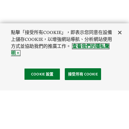
點擊「接受所有COOKIE」，即表示您同意在設備
上儲存COOKIE，以增強網站導航、分析網站使用
方式並協助我們的推廣工作。
查看我們的隱私聲
明。
COOKIE 設置
接受所有 COOKIE
社區