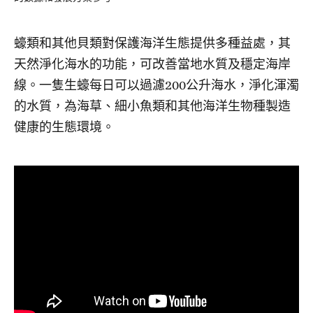
蠔類和其他貝類對保護海洋生態提供多種益處，其
天然淨化海水的功能，可改善當地水質及穩定海岸
線。一隻生蠔每日可以過濾200公升海水，淨化渾濁
的水質，為海草、細小魚類和其他海洋生物種製造
健康的生態環境。