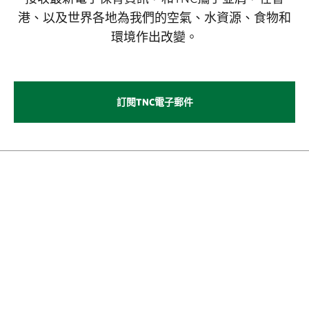
港、以及世界各地為我們的空氣、水資源、食物和
環境作出改變。
訂閱TNC電子郵件