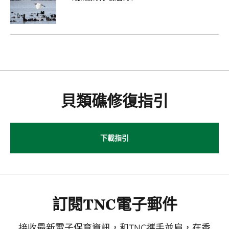
貝類礁修復指引
下載指引
訂閱TNC電子郵件
接收最新電子保育資訊，和TNC攜手並肩，在香