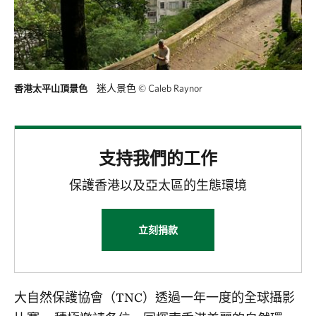
迷人景色
©
Caleb Raynor
香港太平山頂景色
支持我們的工作
保護香港以及亞太區的生態環境
立刻捐款
大自然保護協會（TNC）透過一年一度的全球攝影