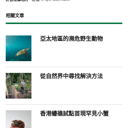
相關文章
亞太地區的瀕危野生動物
從自然界中尋找解決方法
香港蠔礁試點首現罕見小蟹