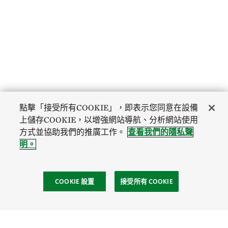
點擊「接受所有COOKIE」，即表示您同意在設備
上儲存COOKIE，以增強網站導航、分析網站使用
方式並協助我們的推廣工作。
查看我們的隱私聲
明。
COOKIE 設置
接受所有 COOKIE