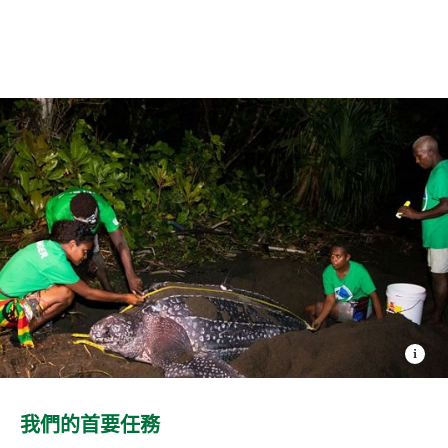
我們的首要任務