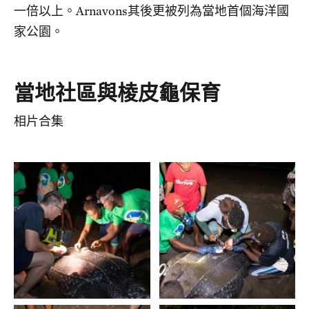
一倍以上。Arnavons其後更被列為當地首個海洋國
家公園。
當地社區與棱皮龜保育
相片合集