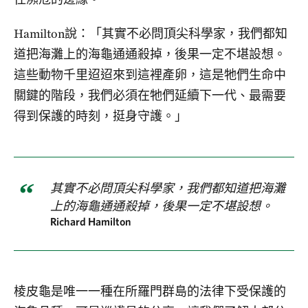
Hamilton說：「其實不必問頂尖科學家，我們都知
道把海灘上的海龜通通殺掉，後果一定不堪設想。
這些動物千里迢迢來到這裡產卵，這是牠們生命中
關鍵的階段，我們必須在牠們延續下一代、最需要
得到保護的時刻，挺身守護。」
其實不必問頂尖科學家，我們都知道把海灘
上的海龜通通殺掉，後果一定不堪設想。
Richard Hamilton
棱皮龜是唯一一種在所羅門群島的法律下受保護的