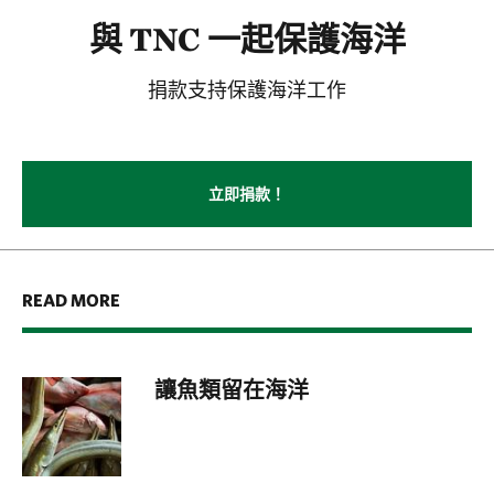
與 TNC 一起保護海洋
捐款支持保護海洋工作
立即捐款！
READ MORE
讓魚類留在海洋