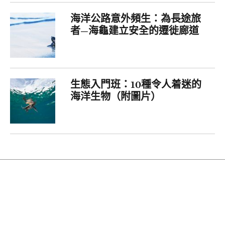
海洋公路意外頻生：為長途旅
者—海龜建立安全的遷徙廊道
生態入門班：10種令人着迷的
海洋生物（附圖片）