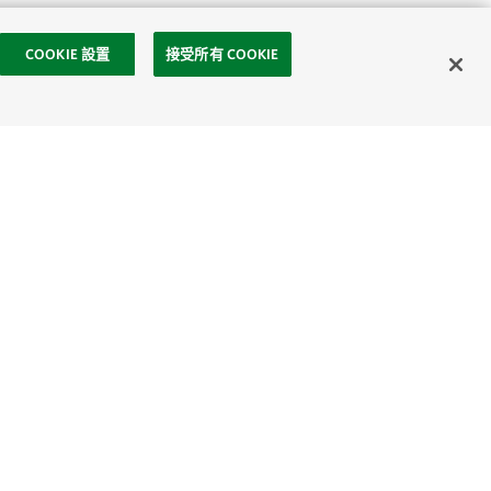
COOKIE 設置
接受所有 COOKIE