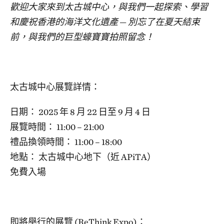
歡迎大家來到太古城中心，與我們一起探索、學習
和慶祝香港的海洋文化遺產
—
別忘了在夏天結束
前，與我們的巨型蠔寶寶拍照留念！
太古城中心展覽詳情：
日期： 2025 年 8 月 22 日至 9 月 4 日
展覽時間： 11:00 – 21:00
禮品換領時間： 11:00 – 18:00
地點： 太古城中心地下（近 APiTA）
免費入場
即將舉行的展覽 (ReThink Expo)：