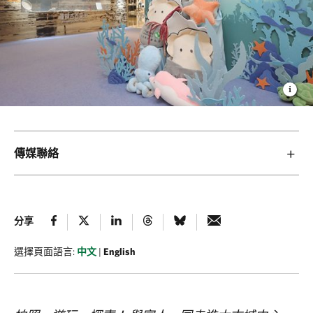
傳媒聯絡
分享
選擇頁面語言:
中文
|
English