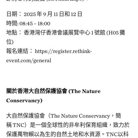
日期： 2025 年 9 月 11 日和 12 日
時間: 08:45 – 18:00
地點： 香港灣仔香港會議展覽中心 1 號館 (H05 攤
位)
報名連結： https://register.rethink-
event.com/general
關於香港大自然保護協會 (The Nature
Conservancy)
大自然保護協會（The Nature Conservancy，簡
稱 TNC）是一個全球性的非牟利保育組織，致力於
保護萬物賴以為生的自然土地和水資源。TNC以科