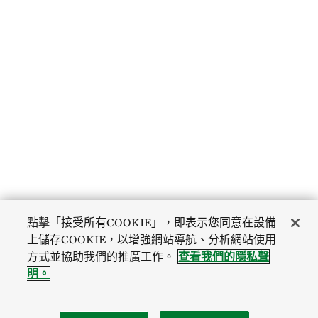
點擊「接受所有COOKIE」，即表示您同意在設備
上儲存COOKIE，以增強網站導航、分析網站使用
方式並協助我們的推廣工作。
查看我們的隱私聲
明。