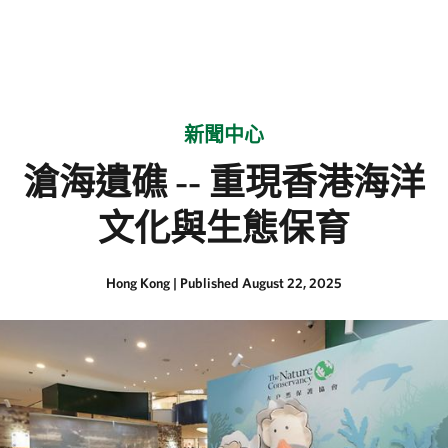
新聞中心
滄海遺礁 -- 重現香港海洋
文化與生態保育
Hong Kong
|
Published August 22, 2025