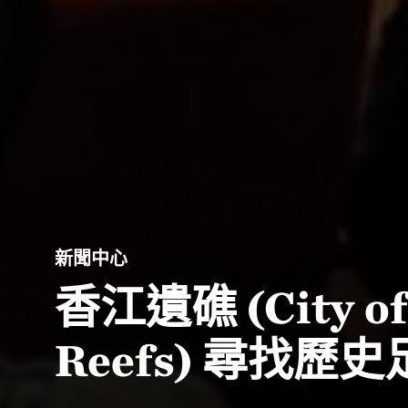
新聞中心
香江遺礁 (City of S
Reefs) 尋找