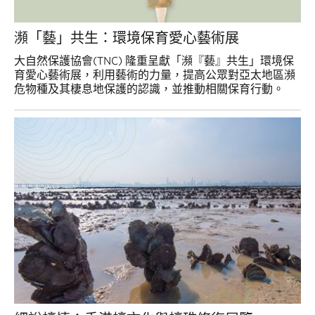
瀕「藝」共生：環境保育愛心藝術展
大自然保護協會(TNC) 隆重呈獻「瀕『藝』共生」環境保
育愛心藝術展，利用藝術的力量，提高公眾對亞太地區瀕
危物種及其棲息地保護的認識，並推動相關保育行動。