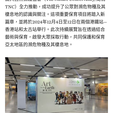
TNC）全力推動，成功提升了公眾對瀕危物種及其
棲息地的認識與關注。這項重要保育項目將踏入新
篇章，並將於2024年12月4日至12日在兩個港鐵站—
香港站和太古站舉行。此次持續展覽旨在透過結合
藝術與保育，啟發大眾採取行動，共同保護和保育
亞太地區的瀕危物種及其棲息地。