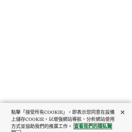
點擊「接受所有COOKIE」，即表示您同意在設備
上儲存COOKIE，以增強網站導航、分析網站使用
方式並協助我們的推廣工作。
查看我們的隱私聲