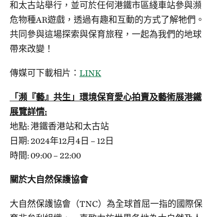
和太古站舉行，並可於任何港鐵市區綫車站參與瀕
危物種AR遊戲，透過有趣和互動的方式了解牠們。
共同參與這場探索與保育旅程，一起為我們的地球
帶來改變！
傳媒可下載相片：
LINK
「瀕『藝』共生」環境保育愛心拍賣及藝術展港鐵
展覽詳情:
地點: 港鐵香港站和太古站
日期: 2024年12月4日 – 12日
時間: 09:00 – 22:00
關於大自然保護協會
大自然保護協會（TNC）為全球首屈一指的國際保