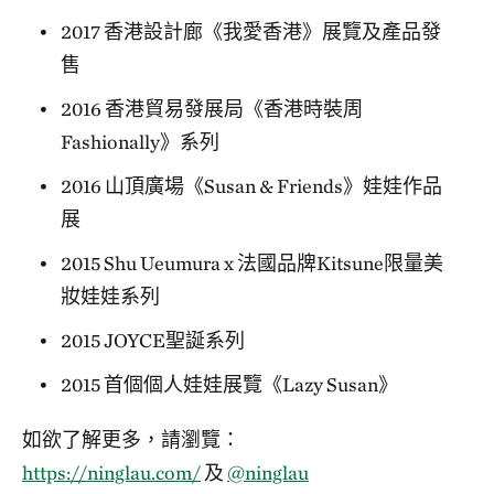
2017 香港設計廊《我愛香港》展覽及產品發
售
2016 香港貿易發展局《香港時裝周
Fashionally》系列
2016 山頂廣場《Susan & Friends》娃娃作品
展
2015 Shu Ueumura x 法國品牌Kitsune限量美
妝娃娃系列
2015 JOYCE聖誕系列
2015 首個個人娃娃展覽《Lazy Susan》
如欲了解更多，請瀏覽：
https://ninglau.com/
及
@ninglau