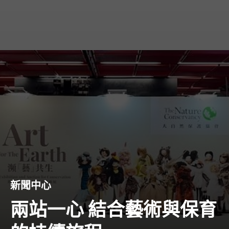
新聞中心
兩站一心 結合藝術與保育