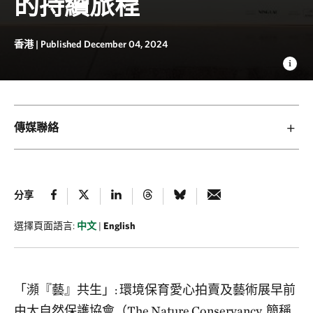
的持續旅程
香港 |
Published December 04, 2024
傳媒聯絡
分享
選擇頁面語言:
中文
|
English
「瀕『藝』共生」: 環境保育愛心拍賣及藝術展早前
由大自然保護協會（The Nature Conservancy, 簡稱