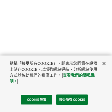
點擊「接受所有COOKIE」，即表示您同意在設備
上儲存COOKIE，以增強網站導航、分析網站使用
方式並協助我們的推廣工作。
查看我們的隱私聲
明。
COOKIE 設置
接受所有 COOKIE