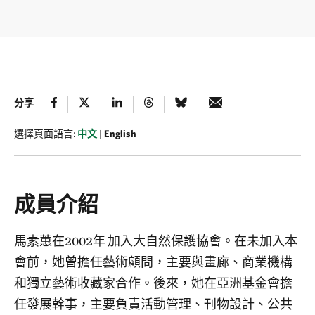
分享
選擇頁面語言:
中文
|
English
成員介紹
馬素蕙在2002年 加入大自然保護協會。在未加入本
會前，她曾擔任藝術顧問，主要與畫廊、商業機構
和獨立藝術收藏家合作。後來，她在亞洲基金會擔
任發展幹事，主要負責活動管理、刊物設計、公共