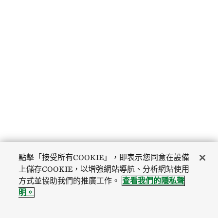
點擊「接受所有COOKIE」，即表示您同意在設備
上儲存COOKIE，以增強網站導航、分析網站使用
方式並協助我們的推廣工作。
查看我們的隱私聲
明。