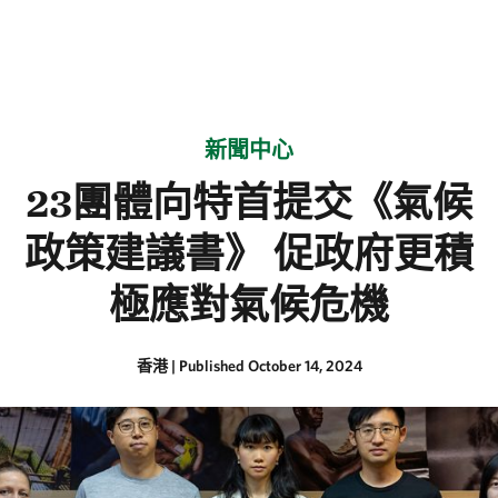
新聞中心
23團體向特首提交《氣候
政策建議書》 促政府更積
極應對氣候危機
香港
|
Published October 14, 2024