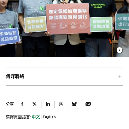
傳媒聯絡
分享
選擇頁面語言:
中文
|
English