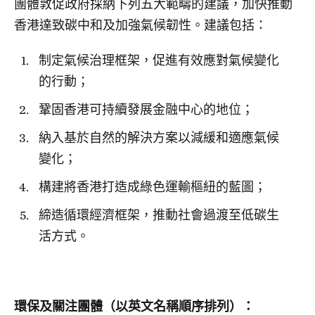
團體敦促政府採納下列五大範疇的建議，加快推動
香港達致碳中和及加強氣候韌性。建議包括：
制定氣候治理框架，促進有效應對氣候變化
的行動；
鞏固香港可持續發展金融中心的地位；
納入基於自然的解決方案以減緩和適應氣候
變化；
構建將香港打造成綠色運輸樞紐的藍圖；
締造循環經濟框架，推動社會過渡至低碳生
活方式。
環保及關注團體（以英文名稱順序排列）：